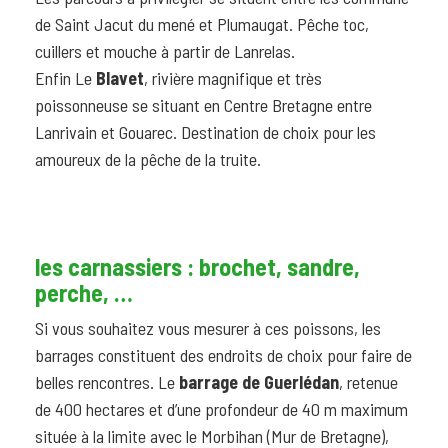
de Saint Jacut du mené et Plumaugat. Pêche toc,
cuillers et mouche à partir de Lanrelas.
Enfin Le
Blavet
, rivière magnifique et très
poissonneuse se situant en Centre Bretagne entre
Lanrivain et Gouarec. Destination de choix pour les
amoureux de la pêche de la truite.
les carnassiers : brochet, sandre,
perche, …
Si vous souhaitez vous mesurer à ces poissons, les
barrages constituent des endroits de choix pour faire de
belles rencontres. Le
barrage de Guerlédan
, retenue
de 400 hectares et d’une profondeur de 40 m maximum
située à la limite avec le Morbihan (Mur de Bretagne),