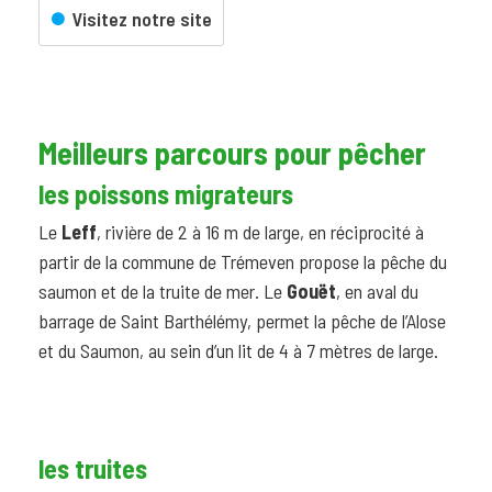
Visitez notre site
Meilleurs parcours pour pêcher
les poissons migrateurs
Le
Leff
, rivière de 2 à 16 m de large, en réciprocité à
partir de la commune de Trémeven propose la pêche du
saumon et de la truite de mer. Le
Gouët
, en aval du
barrage de Saint Barthélémy, permet la pêche de l’Alose
et du Saumon, au sein d’un lit de 4 à 7 mètres de large.
les truites