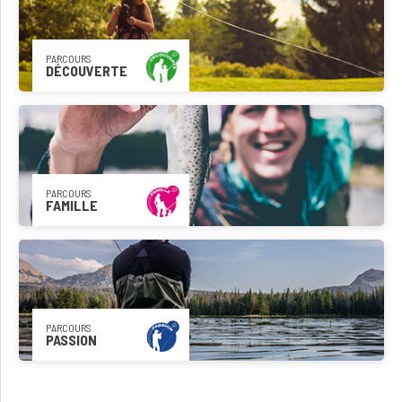
PARCOURS
DÉCOUVERTE
PARCOURS
FAMILLE
PARCOURS
PASSION