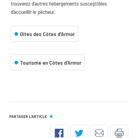
trouverez d’autres hébergements susceptibles
d’accueillir le pêcheur.
Gîtes des Côtes d’Armor
Tourisme en Côtes d’Armor
PARTAGER L'ARTICLE