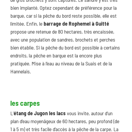
bien implanté. Optez cependant de préférence pour la
barque, car si la pêche du bord reste possible, elle est
limitée. Enfin, le
barrage de Rophemel à Guitté
propose une retenue de 80 hectares, très encaissée,
avec une population de sandres, brochets et perches
bien établie. Si la pêche du bord est possible à certains
endroits, la pêche en barque est la encore plus
pratiquée. Mise à l’eau au niveau de la Suais et de la
Hannelais.
les carpes
L’
étang de Jugon les lacs
vous invite, autour d’un
plan d’eau moyenâgeux de 60 hectares, peu profond (de
1 à 5 m) et très facile d’accès à la pêche de la carpe. La