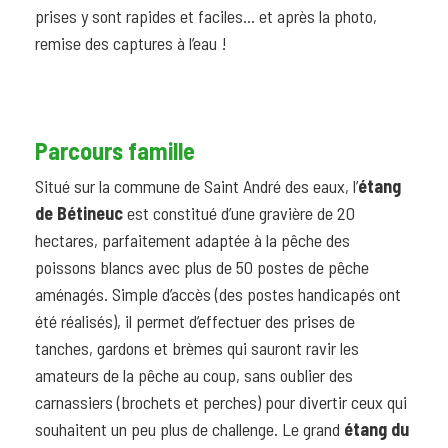
prises y sont rapides et faciles… et après la photo,
remise des captures à l’eau !
Parcours famille
Situé sur la commune de Saint André des eaux, l’
étang
de Bétineuc
est constitué d’une gravière de 20
hectares, parfaitement adaptée à la pêche des
poissons blancs avec plus de 50 postes de pêche
aménagés. Simple d’accès (des postes handicapés ont
été réalisés), il permet d’effectuer des prises de
tanches, gardons et brèmes qui sauront ravir les
amateurs de la pêche au coup, sans oublier des
carnassiers (brochets et perches) pour divertir ceux qui
souhaitent un peu plus de challenge. Le grand
étang du