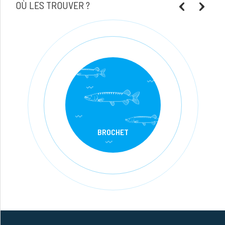
OÙ LES TROUVER ?
BROCHET