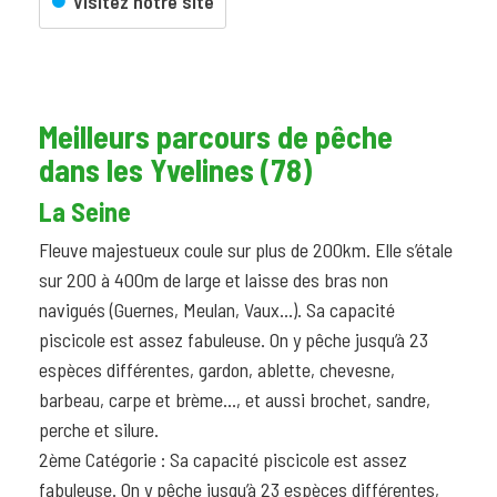
Visitez notre site
Meilleurs parcours de pêche
dans les Yvelines (78)
La Seine
Fleuve majestueux coule sur plus de 200km. Elle s’étale
sur 200 à 400m de large et laisse des bras non
navigués (Guernes, Meulan, Vaux…). Sa capacité
piscicole est assez fabuleuse. On y pêche jusqu’à 23
espèces différentes, gardon, ablette, chevesne,
barbeau, carpe et brème…, et aussi brochet, sandre,
perche et silure.
2ème Catégorie : Sa capacité piscicole est assez
fabuleuse. On y pêche jusqu’à 23 espèces différentes,