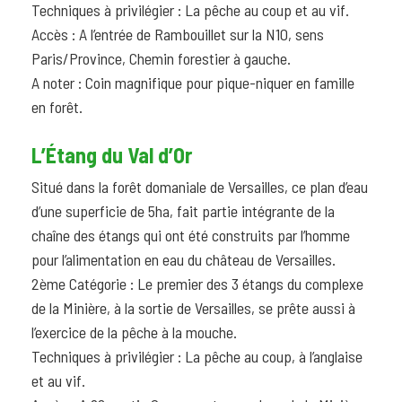
Techniques à privilégier : La pêche au coup et au vif.
Accès : A l’entrée de Rambouillet sur la N10, sens
Paris/Province, Chemin forestier à gauche.
A noter : Coin magnifique pour pique-niquer en famille
en forêt.
L’Étang du Val d’Or
Situé dans la forêt domaniale de Versailles, ce plan d’eau
d’une superficie de 5ha, fait partie intégrante de la
chaîne des étangs qui ont été construits par l’homme
pour l’alimentation en eau du château de Versailles.
2ème Catégorie : Le premier des 3 étangs du complexe
de la Minière, à la sortie de Versailles, se prête aussi à
l’exercice de la pêche à la mouche.
Techniques à privilégier : La pêche au coup, à l’anglaise
et au vif.