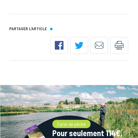
PARTAGER L'ARTICLE
Carte de pêche
Pour seulement 114€,