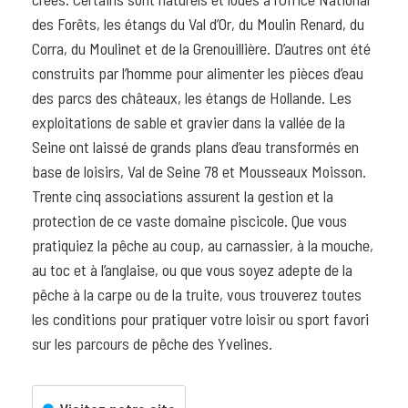
des Forêts, les étangs du Val d’Or, du Moulin Renard, du
Corra, du Moulinet et de la Grenouillière. D’autres ont été
construits par l’homme pour alimenter les pièces d’eau
des parcs des châteaux, les étangs de Hollande. Les
exploitations de sable et gravier dans la vallée de la
Seine ont laissé de grands plans d’eau transformés en
base de loisirs, Val de Seine 78 et Mousseaux Moisson.
Trente cinq associations assurent la gestion et la
protection de ce vaste domaine piscicole. Que vous
pratiquiez la pêche au coup, au carnassier, à la mouche,
au toc et à l’anglaise, ou que vous soyez adepte de la
pêche à la carpe ou de la truite, vous trouverez toutes
les conditions pour pratiquer votre loisir ou sport favori
sur les parcours de pêche des Yvelines.