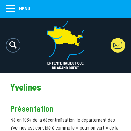
MENU
Yvelines
Présentation
Né en 1964 de la décentralisation, le département des
Yvelines est considéré comme le « poumon vert » de la