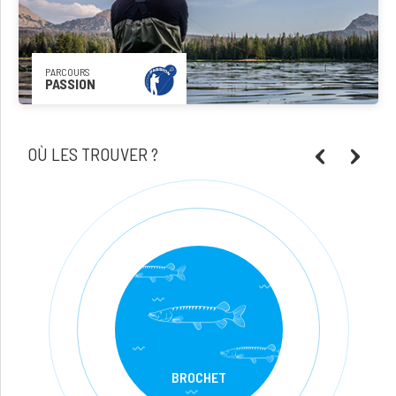
PARCOURS
PASSION
OÙ LES TROUVER ?
BROCHET